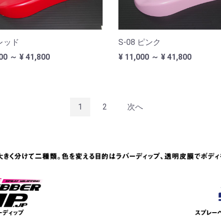
 レッド
S-08 ピンク
00 ～ ¥ 41,800
¥ 11,000 ～ ¥ 41,800
1
2
次へ