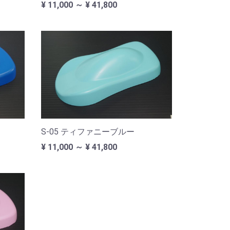
¥ 11,000 ～ ¥ 41,800
S-05 ティファニーブルー
¥ 11,000 ～ ¥ 41,800