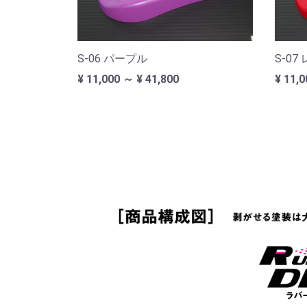
S-06 パープル
S-07
¥ 11,000 ～ ¥ 41,800
¥ 11,0