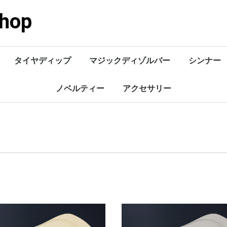
shop
タイヤディップ
マジックディゾルバー
シンナー
ノベルティー
アクセサリー