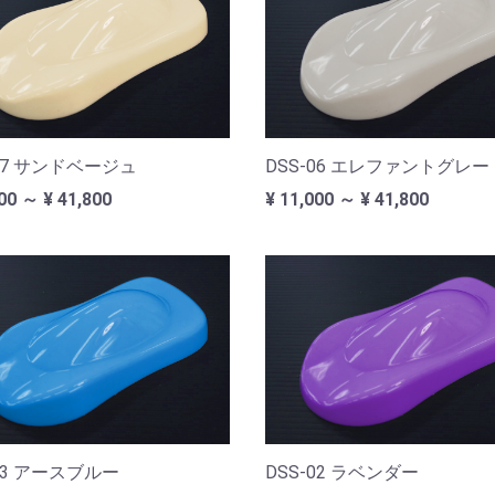
-07 サンドベージュ
DSS-06 エレファントグレー
00 ～ ¥ 41,800
¥ 11,000 ～ ¥ 41,800
-03 アースブルー
DSS-02 ラベンダー