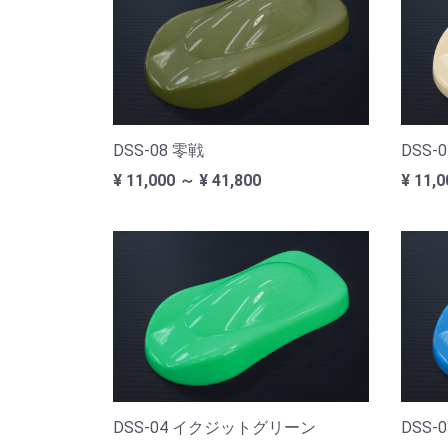
DSS-08 零戦
DSS
¥ 11,000 ～ ¥ 41,800
¥ 11,0
DSS-04 イクジットグリーン
DSS