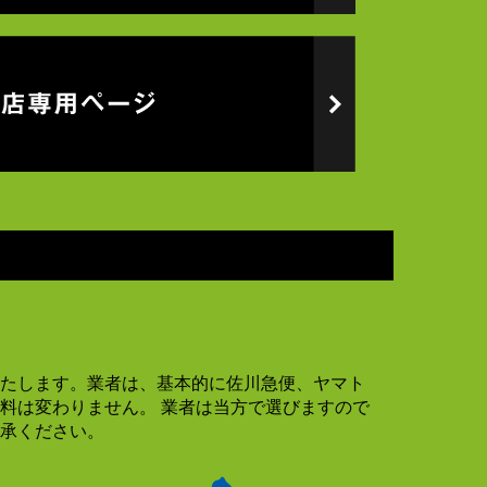
たします。業者は、基本的に佐川急便、ヤマト
料は変わりません。 業者は当方で選びますので
承ください。