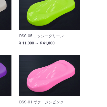
DSS-05 ヨッシーグリーン
¥ 11,000 ～ ¥ 41,800
DSS-01 ヴァージンピンク