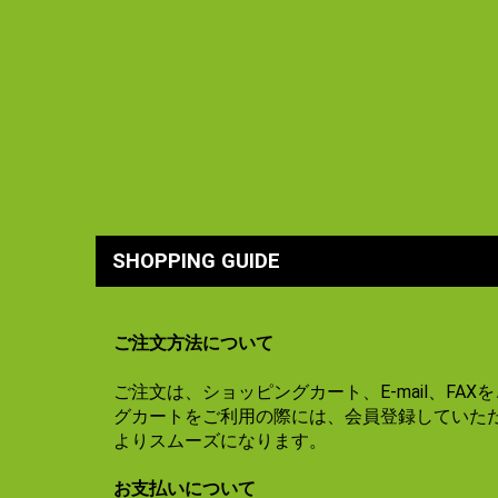
SHOPPING GUIDE
ご注文方法について
ご注文は、ショッピングカート、E-mail、FA
グカートをご利用の際には、会員登録していた
よりスムーズになります。
お支払いについて