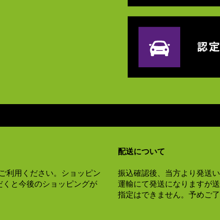
配送について
Xをご利用ください。ショッピン
振込確認後、当方より発送い
だくと今後のショッピングが
運輸にて発送になりますが送
指定はできません。予めご了