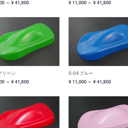
00 ～ ¥ 41,800
¥ 11,000 ～ ¥ 41,800
 グリーン
S-04 ブルー
00 ～ ¥ 41,800
¥ 11,000 ～ ¥ 41,800