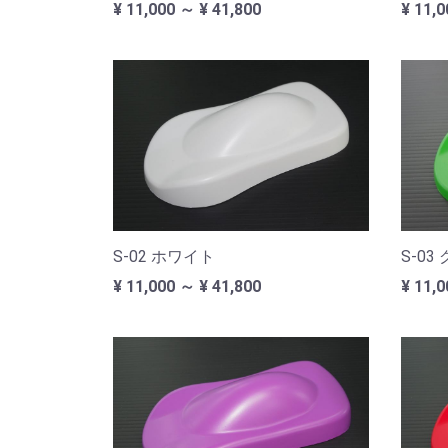
¥ 11,000 ～ ¥ 41,800
¥ 11,0
S-02 ホワイト
S-03
¥ 11,000 ～ ¥ 41,800
¥ 11,0